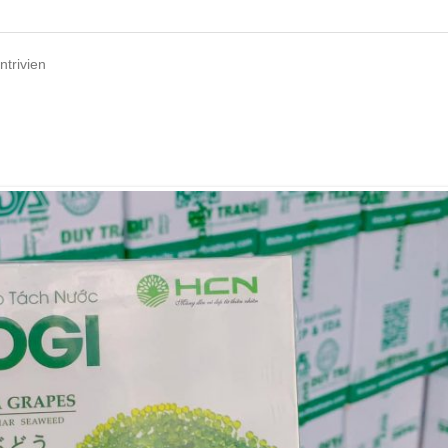
ntrivien