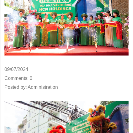
09/07/2024
Comments:
0
Posted by:
Administration