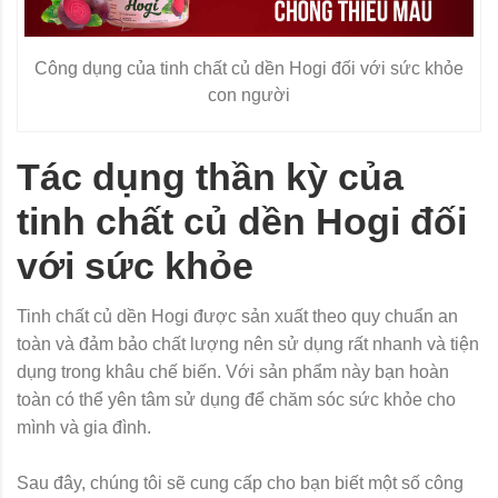
Công dụng của tinh chất củ dền Hogi đối với sức khỏe
con người
Tác dụng thần kỳ của
tinh chất củ dền Hogi đối
với sức khỏe
Tinh chất củ dền Hogi được sản xuất theo quy chuẩn an
toàn và đảm bảo chất lượng nên sử dụng rất nhanh và tiện
dụng trong khâu chế biến. Với sản phẩm này bạn hoàn
toàn có thể yên tâm sử dụng để chăm sóc sức khỏe cho
mình và gia đình.
Sau đây, chúng tôi sẽ cung cấp cho bạn biết một số công