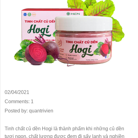
02/04/2021
Comments:
1
Posted by:
quantrivien
Tinh chất củ dền Hogi là thành phẩm khi những củ dền
tươi ngon, chất lượng được đem đi sấy lạnh và nghiền