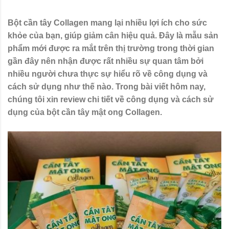
Bột cần tây Collagen mang lại nhiều lợi ích cho sức
khỏe của bạn, giúp giảm cân hiệu quả. Đây là mẫu sản
phẩm mới được ra mắt trên thị trường trong thời gian
gần đây nên nhận được rất nhiều sự quan tâm bởi
nhiều người chưa thực sự hiểu rõ về công dụng và
cách sử dụng như thế nào. Trong bài viết hôm nay,
chúng tôi xin review chi tiết về công dụng và cách sử
dụng của bột cần tây mật ong Collagen.