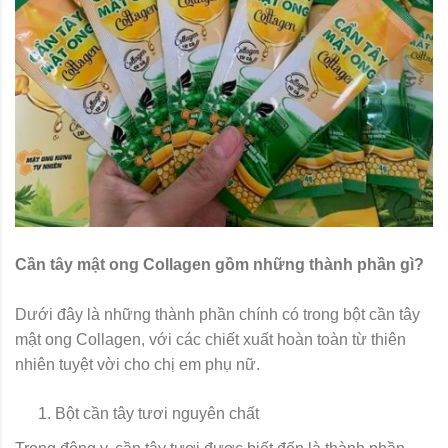
Cần tây mật ong Collagen gồm những thành phần gì?
Dưới đây là những thành phần chính có trong bột cần tây
mật ong Collagen, với các chiết xuất hoàn toàn từ thiên
nhiên tuyệt vời cho chị em phụ nữ.
Bột cần tây tươi nguyên chất