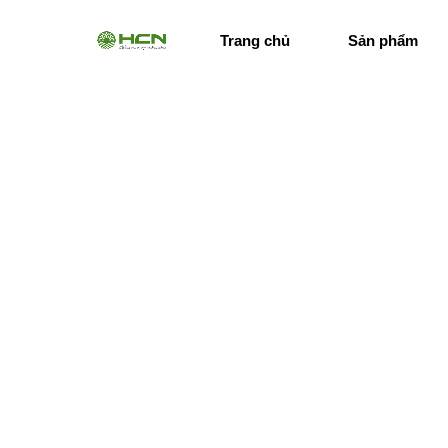
Trang chủ
Sản phẩm